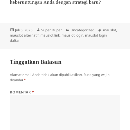
keberuntungan Anda dengan strategi baru?
Diposkan
Penulis
Kategori
Tag
Juli 5, 2025
Super Duper
Uncategorized
mauslot
,
pada
mauslot alternatif
,
mauslot link
,
mauslot login
,
mauslot login
daftar
Tinggalkan Balasan
Alamat email Anda tidak akan dipublikasikan.
Ruas yang wajib
ditandai
*
KOMENTAR
*