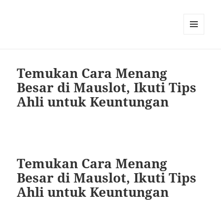
MENU
DAN
WIDGET
Temukan Cara Menang
Besar di Mauslot, Ikuti Tips
Ahli untuk Keuntungan
Temukan Cara Menang
Besar di Mauslot, Ikuti Tips
Ahli untuk Keuntungan