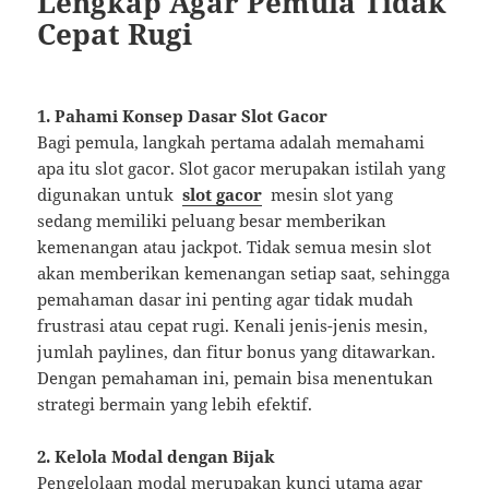
Lengkap Agar Pemula Tidak
Cepat Rugi
1. Pahami Konsep Dasar Slot Gacor
Bagi pemula, langkah pertama adalah memahami
apa itu slot gacor. Slot gacor merupakan istilah yang
digunakan untuk
slot gacor
mesin slot yang
sedang memiliki peluang besar memberikan
kemenangan atau jackpot. Tidak semua mesin slot
akan memberikan kemenangan setiap saat, sehingga
pemahaman dasar ini penting agar tidak mudah
frustrasi atau cepat rugi. Kenali jenis-jenis mesin,
jumlah paylines, dan fitur bonus yang ditawarkan.
Dengan pemahaman ini, pemain bisa menentukan
strategi bermain yang lebih efektif.
2. Kelola Modal dengan Bijak
Pengelolaan modal merupakan kunci utama agar