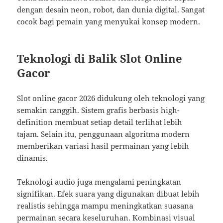
dengan desain neon, robot, dan dunia digital. Sangat
cocok bagi pemain yang menyukai konsep modern.
Teknologi di Balik Slot Online
Gacor
Slot online gacor 2026 didukung oleh teknologi yang
semakin canggih. Sistem grafis berbasis high-
definition membuat setiap detail terlihat lebih
tajam. Selain itu, penggunaan algoritma modern
memberikan variasi hasil permainan yang lebih
dinamis.
Teknologi audio juga mengalami peningkatan
signifikan. Efek suara yang digunakan dibuat lebih
realistis sehingga mampu meningkatkan suasana
permainan secara keseluruhan. Kombinasi visual