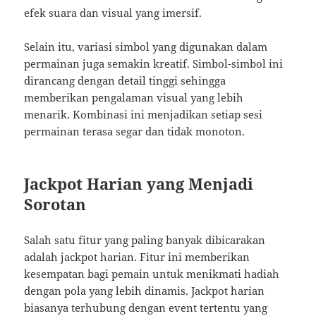
efek suara dan visual yang imersif.
Selain itu, variasi simbol yang digunakan dalam
permainan juga semakin kreatif. Simbol-simbol ini
dirancang dengan detail tinggi sehingga
memberikan pengalaman visual yang lebih
menarik. Kombinasi ini menjadikan setiap sesi
permainan terasa segar dan tidak monoton.
Jackpot Harian yang Menjadi
Sorotan
Salah satu fitur yang paling banyak dibicarakan
adalah jackpot harian. Fitur ini memberikan
kesempatan bagi pemain untuk menikmati hadiah
dengan pola yang lebih dinamis. Jackpot harian
biasanya terhubung dengan event tertentu yang