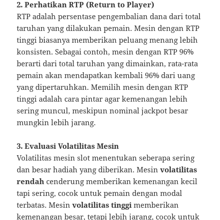
2. Perhatikan RTP (Return to Player)
RTP adalah persentase pengembalian dana dari total
taruhan yang dilakukan pemain. Mesin dengan RTP
tinggi biasanya memberikan peluang menang lebih
konsisten. Sebagai contoh, mesin dengan RTP 96%
berarti dari total taruhan yang dimainkan, rata-rata
pemain akan mendapatkan kembali 96% dari uang
yang dipertaruhkan. Memilih mesin dengan RTP
tinggi adalah cara pintar agar kemenangan lebih
sering muncul, meskipun nominal jackpot besar
mungkin lebih jarang.
3. Evaluasi Volatilitas Mesin
Volatilitas mesin slot menentukan seberapa sering
dan besar hadiah yang diberikan. Mesin
volatilitas
rendah
cenderung memberikan kemenangan kecil
tapi sering, cocok untuk pemain dengan modal
terbatas. Mesin
volatilitas tinggi
memberikan
kemenangan besar, tetapi lebih jarang, cocok untuk