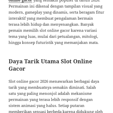
online gacor
yang semakin populer di tahun 2026.
Permainan ini dikenal dengan tampilan visual yang
modern, gameplay yang dinamis, serta beragam fitur
interaktif yang membuat pengalaman bermain
terasa lebih hidup dan menyenangkan. Banyak
pemain memilih slot online gacor karena variasi
tema yang luas, mulai dari petualangan, mitologi,
hingga konsep futuristik yang memanjakan mata.
Daya Tarik Utama Slot Online
Gacor
Slot online gacor 2026 menawarkan berbagai daya
tarik yang membuatnya semakin diminati. Salah
satu yang paling menonjol adalah mekanisme
permainan yang terasa lebih responsif dengan
sistem animasi yang halus. Setiap putaran
memberikan sensasi berbeda karena didukung oleh