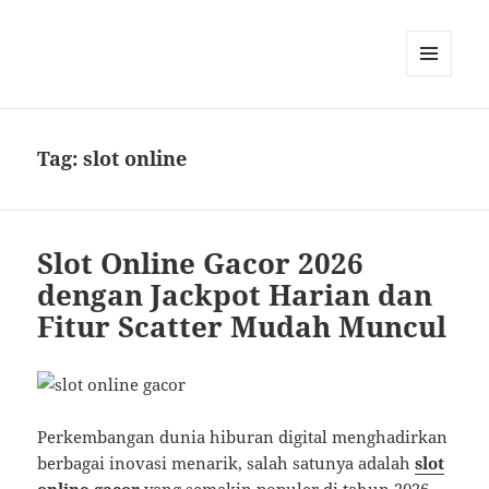
MENU
DAN
WIDGET
Tag:
slot online
Slot Online Gacor 2026
dengan Jackpot Harian dan
Fitur Scatter Mudah Muncul
Perkembangan dunia hiburan digital menghadirkan
berbagai inovasi menarik, salah satunya adalah
slot