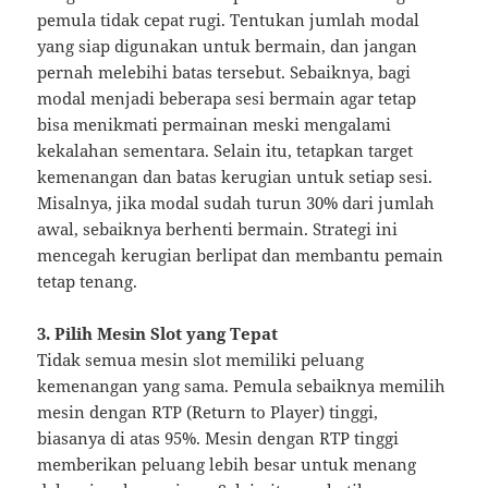
pemula tidak cepat rugi. Tentukan jumlah modal
yang siap digunakan untuk bermain, dan jangan
pernah melebihi batas tersebut. Sebaiknya, bagi
modal menjadi beberapa sesi bermain agar tetap
bisa menikmati permainan meski mengalami
kekalahan sementara. Selain itu, tetapkan target
kemenangan dan batas kerugian untuk setiap sesi.
Misalnya, jika modal sudah turun 30% dari jumlah
awal, sebaiknya berhenti bermain. Strategi ini
mencegah kerugian berlipat dan membantu pemain
tetap tenang.
3. Pilih Mesin Slot yang Tepat
Tidak semua mesin slot memiliki peluang
kemenangan yang sama. Pemula sebaiknya memilih
mesin dengan RTP (Return to Player) tinggi,
biasanya di atas 95%. Mesin dengan RTP tinggi
memberikan peluang lebih besar untuk menang