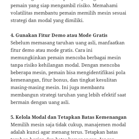
pemain yang siap mengambil risiko. Memahami
volatilitas membantu pemain memilih mesin sesuai
strategi dan modal yang dimiliki.
4. Gunakan Fitur Demo atau Mode Gratis
Sebelum memasang taruhan uang asli, manfaatkan
fitur demo atau mode gratis. Cara ini
memungkinkan pemain mencoba berbagai mesin
tanpa risiko kehilangan modal. Dengan mencoba
beberapa mesin, pemain bisa mengidentifikasi pola
kemenangan, fitur bonus, dan tingkat kesulitan
masing-masing mesin. Ini juga membantu
membangun strategi taruhan yang lebih efektif saat
bermain dengan uang asli.
5. Kelola Modal dan Tetapkan Batas Kemenangan
Memilih mesin saja tidak cukup, manajemen modal
adalah kunci agar menang terus. Tetapkan batas