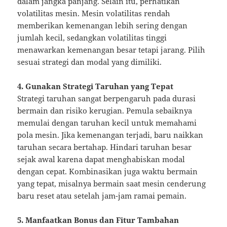
dalam jangka panjang. Selain itu, perhatikan
volatilitas mesin. Mesin volatilitas rendah
memberikan kemenangan lebih sering dengan
jumlah kecil, sedangkan volatilitas tinggi
menawarkan kemenangan besar tetapi jarang. Pilih
sesuai strategi dan modal yang dimiliki.
4. Gunakan Strategi Taruhan yang Tepat
Strategi taruhan sangat berpengaruh pada durasi
bermain dan risiko kerugian. Pemula sebaiknya
memulai dengan taruhan kecil untuk memahami
pola mesin. Jika kemenangan terjadi, baru naikkan
taruhan secara bertahap. Hindari taruhan besar
sejak awal karena dapat menghabiskan modal
dengan cepat. Kombinasikan juga waktu bermain
yang tepat, misalnya bermain saat mesin cenderung
baru reset atau setelah jam-jam ramai pemain.
5. Manfaatkan Bonus dan Fitur Tambahan