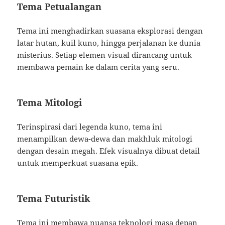
Tema Petualangan
Tema ini menghadirkan suasana eksplorasi dengan
latar hutan, kuil kuno, hingga perjalanan ke dunia
misterius. Setiap elemen visual dirancang untuk
membawa pemain ke dalam cerita yang seru.
Tema Mitologi
Terinspirasi dari legenda kuno, tema ini
menampilkan dewa-dewa dan makhluk mitologi
dengan desain megah. Efek visualnya dibuat detail
untuk memperkuat suasana epik.
Tema Futuristik
Tema ini membawa nuansa teknologi masa depan