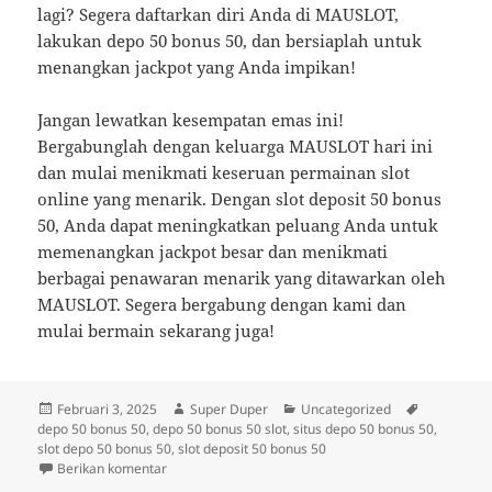
lagi? Segera daftarkan diri Anda di MAUSLOT,
lakukan depo 50 bonus 50, dan bersiaplah untuk
menangkan jackpot yang Anda impikan!
Jangan lewatkan kesempatan emas ini!
Bergabunglah dengan keluarga MAUSLOT hari ini
dan mulai menikmati keseruan permainan slot
online yang menarik. Dengan slot deposit 50 bonus
50, Anda dapat meningkatkan peluang Anda untuk
memenangkan jackpot besar dan menikmati
berbagai penawaran menarik yang ditawarkan oleh
MAUSLOT. Segera bergabung dengan kami dan
mulai bermain sekarang juga!
Diposkan
Penulis
Kategori
Tag
Februari 3, 2025
Super Duper
Uncategorized
pada
depo 50 bonus 50
,
depo 50 bonus 50 slot
,
situs depo 50 bonus 50
,
slot depo 50 bonus 50
,
slot deposit 50 bonus 50
untuk Bergabunglah dengan Keluarga Mauslot: Slot De
Berikan komentar