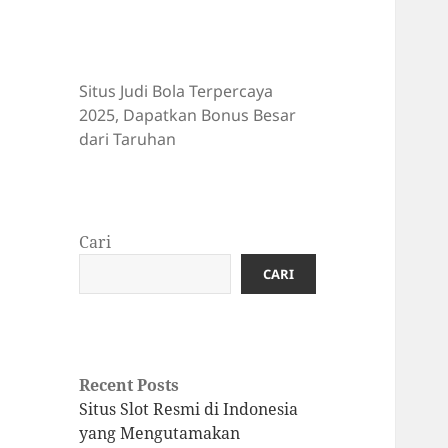
Situs Judi Bola Terpercaya
2025, Dapatkan Bonus Besar
dari Taruhan
Cari
CARI
Recent Posts
Situs Slot Resmi di Indonesia
yang Mengutamakan