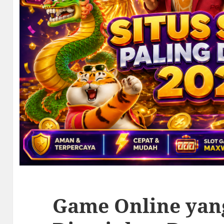
Game Online yan