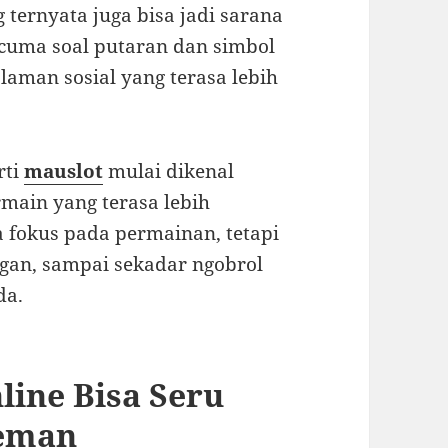
 ternyata juga bisa jadi sarana
 cuma soal putaran dan simbol
alaman sosial yang terasa lebih
rti
mauslot
mulai dikenal
ain yang terasa lebih
ya fokus pada permainan, tetapi
ngan, sampai sekadar ngobrol
da.
line Bisa Seru
Teman