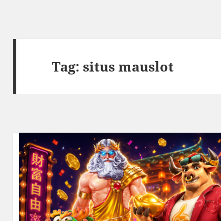
Tag:
situs mauslot