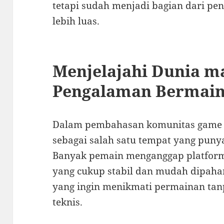
tetapi sudah menjadi bagian dari pen
lebih luas.
Menjelajahi Dunia m
Pengalaman Bermai
Dalam pembahasan komunitas game sl
sebagai salah satu tempat yang punya 
Banyak pemain menganggap platfor
yang cukup stabil dan mudah dipaha
yang ingin menikmati permainan tan
teknis.