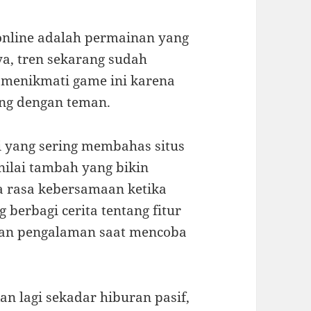
online adalah permainan yang
ya, tren sekarang sudah
 menikmati game ini karena
ung dengan teman.
i yang sering membahas situs
 nilai tambah yang bikin
a rasa kebersamaan ketika
 berbagi cerita tentang fitur
kan pengalaman saat mencoba
an lagi sekadar hiburan pasif,