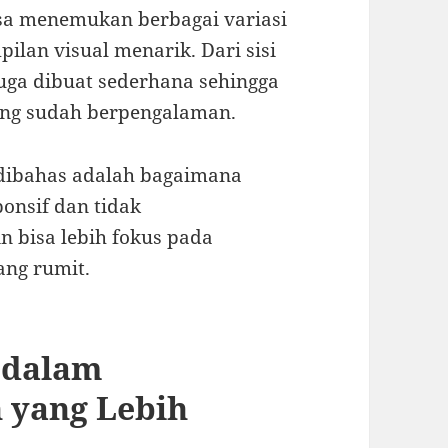
isa menemukan berbagai variasi
lan visual menarik. Dari sisi
uga dibuat sederhana sehingga
ng sudah berpengalaman.
ng dibahas adalah bagaimana
onsif dan tidak
 bisa lebih fokus pada
ang rumit.
 dalam
 yang Lebih