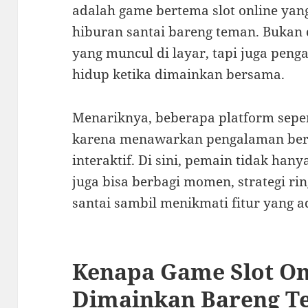
adalah game bertema slot online yang
hiburan santai bareng teman. Bukan
yang muncul di layar, tapi juga peng
hidup ketika dimainkan bersama.
Menariknya, beberapa platform sepe
karena menawarkan pengalaman berm
interaktif. Di sini, pemain tidak han
juga bisa berbagi momen, strategi ri
santai sambil menikmati fitur yang a
Kenapa Game Slot On
Dimainkan Bareng 