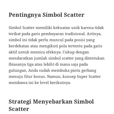
Pentingnya Simbol Scatter
Simbol Scatter memiliki kekuatan unik karena tidak
terikat pada garis pembayaran tradisional. Artinya,
simbol ini tidak perlu muncul pada posisi yang
berdekatan atau mengikuti pola tertentu pada garis
aktif untuk memicu efeknya. Cukup dengan
mendaratkan jumlah simbol scatter yang ditentukan
(biasanya tiga atau lebih) di mana saja pada
gulungan, Anda sudah membuka pintu gerbang
menuju fitur bonus. Namun, konsep Super Scatter
membawa ini ke level berikutnya.
Strategi Menyebarkan Simbol
Scatter