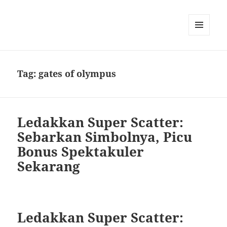
MENU
DAN
WIDGET
Tag:
gates of olympus
Ledakkan Super Scatter:
Sebarkan Simbolnya, Picu
Bonus Spektakuler
Sekarang
Ledakkan Super Scatter: