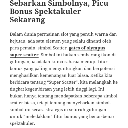
Sebarkan Simbolnya, Picu
Bonus Spektakuler
Sekarang
Dalam dunia permainan slot yang penuh warna dan
kejutan, ada satu elemen yang selalu dinanti oleh
para pemain: simbol Scatter.
gates of olympus
super scatter
Simbol ini bukan sembarang ikon di
gulungan; ia adalah kunci rahasia menuju fitur
bonus yang paling menguntungkan dan berpotensi
menghasilkan kemenangan luar biasa. Ketika kita
berbicara tentang “Super Scatter”, kita melangkah ke
tingkat kegembiraan yang lebih tinggi lagi. Ini
bukan hanya tentang mendapatkan beberapa simbol
scatter biasa, tetapi tentang menyebarkan simbol-
simbol ini secara strategis di seluruh gulungan
untuk “meledakkan” fitur bonus yang benar-benar
spektakuler.