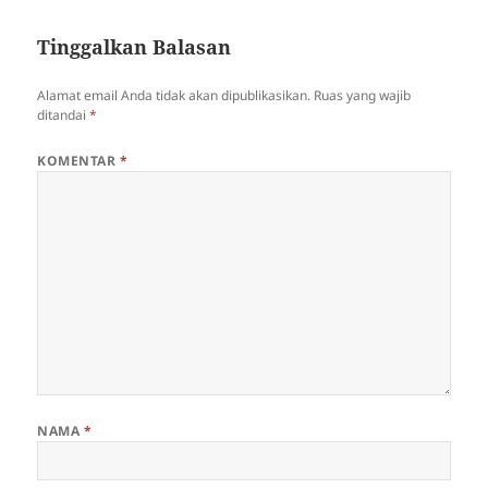
Tinggalkan Balasan
Alamat email Anda tidak akan dipublikasikan.
Ruas yang wajib
ditandai
*
KOMENTAR
*
NAMA
*