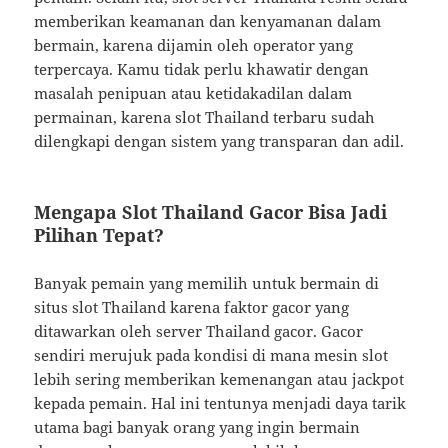
memberikan keamanan dan kenyamanan dalam
bermain, karena dijamin oleh operator yang
terpercaya. Kamu tidak perlu khawatir dengan
masalah penipuan atau ketidakadilan dalam
permainan, karena slot Thailand terbaru sudah
dilengkapi dengan sistem yang transparan dan adil.
Mengapa Slot Thailand Gacor Bisa Jadi
Pilihan Tepat?
Banyak pemain yang memilih untuk bermain di
situs slot Thailand karena faktor gacor yang
ditawarkan oleh server Thailand gacor. Gacor
sendiri merujuk pada kondisi di mana mesin slot
lebih sering memberikan kemenangan atau jackpot
kepada pemain. Hal ini tentunya menjadi daya tarik
utama bagi banyak orang yang ingin bermain