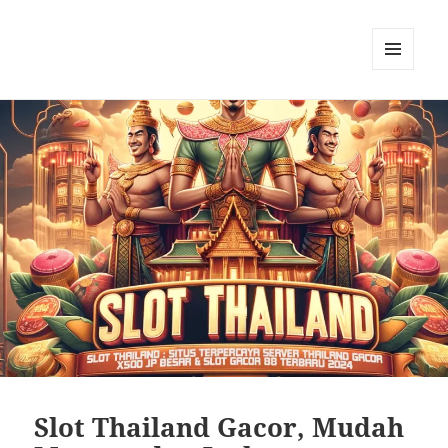
MENU
DAN
WIDGET
Slot Thailand Gacor, Mudah