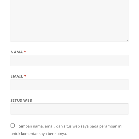
NAMA
*
EMAIL
*
SITUS WEB
Simpan nama, email, dan situs web saya pada peramban ini
untuk komentar saya berikutnya.