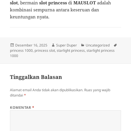
slot
, bermain
slot princess
di
MAUSLOT
adalah
kombinasi sempurna antara keseruan dan
keuntungan nyata.
Diposkan
Penulis
Kategori
Tag
Desember 16, 2025
Super Duper
Uncategorized
pada
princess 1000
,
princess slot
,
starlight princess
,
starlight princess
1000
Tinggalkan Balasan
Alamat email Anda tidak akan dipublikasikan.
Ruas yang wajib
ditandai
*
KOMENTAR
*