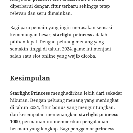
diperbarui dengan fitur terbaru sehingga tetap
relevan dan seru dimainkan.
Bagi para pemain yang ingin merasakan sensasi
kemenangan besar,
starlight princess
adalah
pilihan tepat. Dengan peluang menang yang
semakin tinggi di tahun 2024, game ini menjadi
salah satu slot online yang wajib dicoba.
Kesimpulan
Starlight Princess
menghadirkan lebih dari sekadar
hiburan. Dengan peluang menang yang meningkat
di tahun 2024, fitur bonus yang menguntungkan,
dan kesempatan memenangkan
starlight princess
1000
, permainan ini memberikan pengalaman
bermain yang lengkap. Bagi penggemar
princess