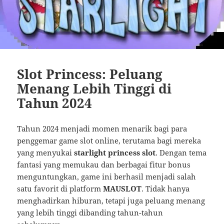
Slot Princess: Peluang
Menang Lebih Tinggi di
Tahun 2024
Tahun 2024 menjadi momen menarik bagi para
penggemar game slot online, terutama bagi mereka
yang menyukai
starlight princess slot
. Dengan tema
fantasi yang memukau dan berbagai fitur bonus
menguntungkan, game ini berhasil menjadi salah
satu favorit di platform
MAUSLOT
. Tidak hanya
menghadirkan hiburan, tetapi juga peluang menang
yang lebih tinggi dibanding tahun-tahun