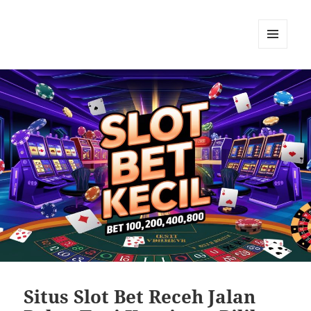
MENU
DAN
WIDGET
Situs Slot Bet Receh Jalan