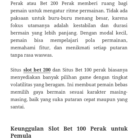
Perak atau Bet 200 Perak memberi ruang bagi
pemain untuk mengatur ritme permainan. Tidak ada
paksaan untuk buru-buru menang besar, karena
fokus utamanya adalah kestabilan dan durasi
bermain yang lebih panjang. Dengan modal kecil,
pemain bisa mempelajari pola permainan,
memahami fitur, dan menikmati setiap putaran
tanpa rasa waswas.
Situs
slot bet 200
dan Situs Bet 100 perak biasanya
menyediakan banyak pilihan game dengan tingkat
volatilitas yang beragam. Ini membuat pemain bebas
memilih gaya bermain sesuai karakter masing-
masing, baik yang suka putaran cepat maupun yang
santai.
Keunggulan Slot Bet 100 Perak untuk
Pemula