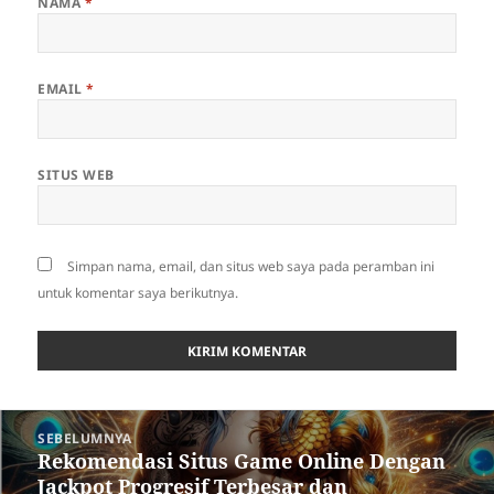
NAMA
*
EMAIL
*
SITUS WEB
Simpan nama, email, dan situs web saya pada peramban ini
untuk komentar saya berikutnya.
Navigasi
SEBELUMNYA
pos
Rekomendasi Situs Game Online Dengan
Pos
Jackpot Progresif Terbesar dan
sebelumnya: