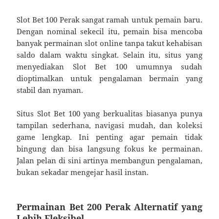
Slot Bet 100 Perak sangat ramah untuk pemain baru.
Dengan nominal sekecil itu, pemain bisa mencoba
banyak permainan slot online tanpa takut kehabisan
saldo dalam waktu singkat. Selain itu, situs yang
menyediakan Slot Bet 100 umumnya sudah
dioptimalkan untuk pengalaman bermain yang
stabil dan nyaman.
Situs Slot Bet 100 yang berkualitas biasanya punya
tampilan sederhana, navigasi mudah, dan koleksi
game lengkap. Ini penting agar pemain tidak
bingung dan bisa langsung fokus ke permainan.
Jalan pelan di sini artinya membangun pengalaman,
bukan sekadar mengejar hasil instan.
Permainan Bet 200 Perak Alternatif yang
Lebih Fleksibel