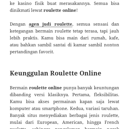
ke kasino fisik buat merasakannya. Semua bisa
dinikmati lewat
roulette online
!
Dengan
agen judi roulette
, semua sensasi dan
ketegangan bermain roulette tetap terasa, tapi jauh
lebih praktis. Kamu bisa main dari rumah, kafe,
atau bahkan sambil santai di kamar sambil nonton
pertandingan favorit.
Keunggulan Roulette Online
Bermain
roulette online
punya banyak keuntungan
dibanding versi klasiknya. Pertama, fleksibilitas.
Kamu bisa akses permainan kapan saja lewat
komputer atau smartphone. Kedua, variasi taruhan.
Banyak situs menyediakan berbagai jenis roulette,
mulai dari European, American, hingga French