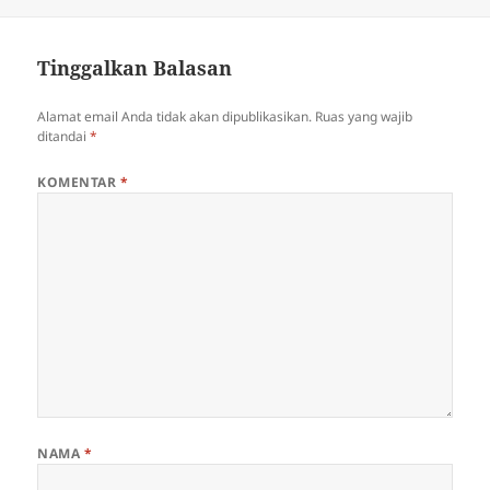
pada
Tinggalkan Balasan
Alamat email Anda tidak akan dipublikasikan.
Ruas yang wajib
ditandai
*
KOMENTAR
*
NAMA
*