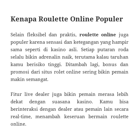
Kenapa Roulette Online Populer
Selain fleksibel dan praktis,
roulette online
juga
populer karena sensasi dan ketegangan yang hampir
sama seperti di kasino asli. Setiap putaran roda
selalu bikin adrenalin naik, terutama kalau taruhan
kamu berisiko tinggi. Ditambah lagi, bonus dan
promosi dari situs rolet online sering bikin pemain
makin semangat.
Fitur live dealer juga bikin pemain merasa lebih
dekat dengan suasana kasino. Kamu bisa
berinteraksi dengan dealer atau pemain lain secara
real-time, menambah keseruan bermain roulette
online.