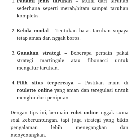
Pahami jenis taruhan
– Mulai dari taruhan
sederhana seperti merah/hitam sampai taruhan
kompleks.
Kelola modal
– Tentukan batas taruhan supaya
tetap aman dan nggak boros.
Gunakan strategi
– Beberapa pemain pakai
strategi martingale atau fibonacci untuk
mengatur taruhan.
Pilih situs terpercaya
– Pastikan main di
roulette online
yang aman dan teregulasi untuk
menghindari penipuan.
Dengan tips ini, bermain
rolet online
nggak cuma
soal keberuntungan, tapi juga strategi yang bikin
pengalaman lebih menegangkan dan
menyenangkan.