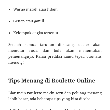
Warna merah atau hitam
Genap atau ganjil
Kelompok angka tertentu
Setelah semua taruhan dipasang, dealer akan
memutar roda, dan bola akan menentukan
pemenangnya. Kalau prediksi kamu tepat, otomatis
menang!
Tips Menang di Roulette Online
Biar main
roulette
makin seru dan peluang menang
lebih besar, ada beberapa tips yang bisa dicoba: