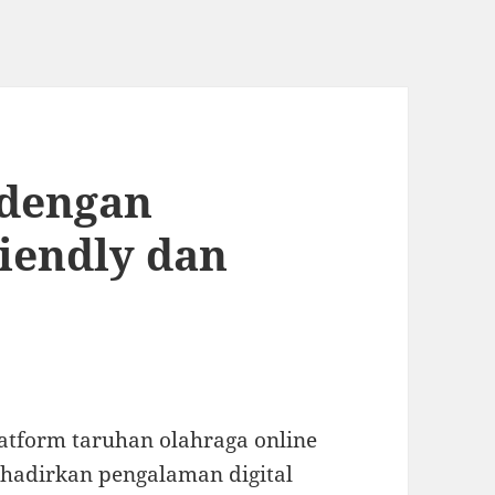
 dengan
iendly dan
latform taruhan olahraga online
hadirkan pengalaman digital