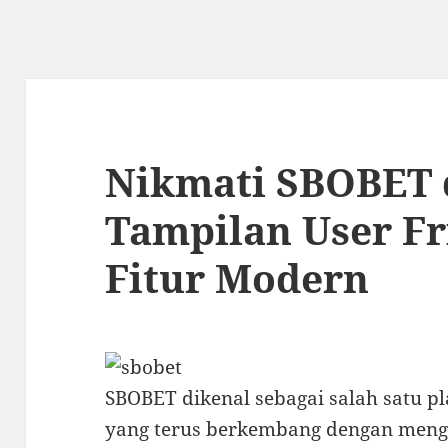
Nikmati SBOBET
Tampilan User Fr
Fitur Modern
SBOBET dikenal sebagai salah satu p
yang terus berkembang dengan meng