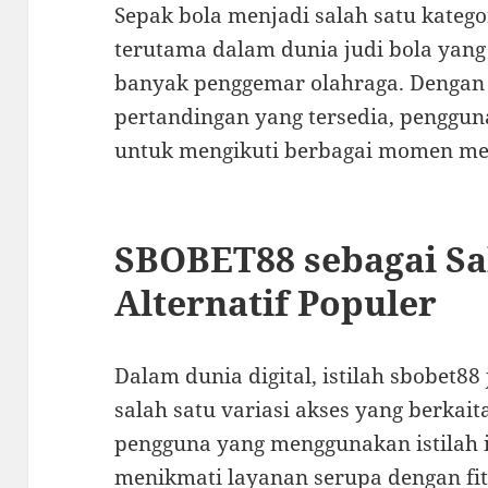
Sepak bola menjadi salah satu katego
terutama dalam dunia judi bola yang
banyak penggemar olahraga. Dengan
pertandingan yang tersedia, penggun
untuk mengikuti berbagai momen men
SBOBET88 sebagai Sa
Alternatif Populer
Dalam dunia digital, istilah sbobet88
salah satu variasi akses yang berka
pengguna yang menggunakan istilah i
menikmati layanan serupa dengan fi