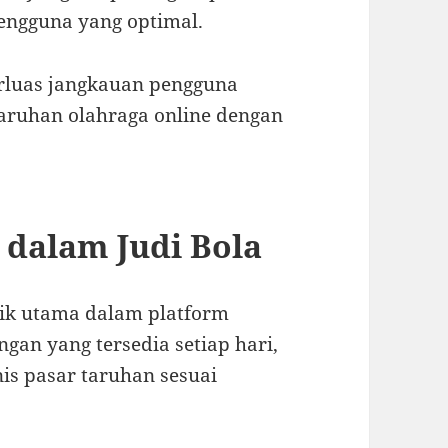
ngguna yang optimal.
luas jangkauan pengguna
aruhan olahraga online dengan
dalam Judi Bola
arik utama dalam platform
an yang tersedia setiap hari,
is pasar taruhan sesuai