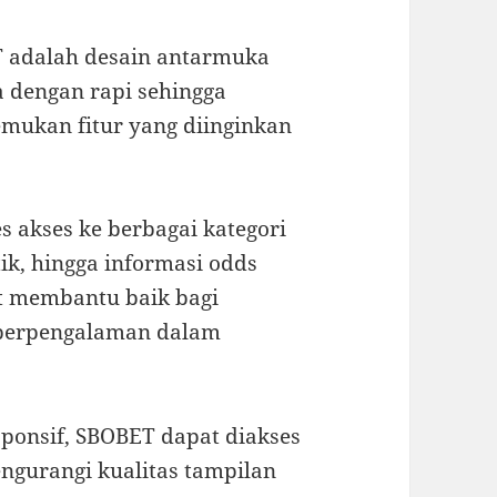
T adalah desain antarmuka
ta dengan rapi sehingga
ukan fitur yang diinginkan
s akses ke berbagai kategori
tik, hingga informasi odds
at membantu baik bagi
berpengalaman dalam
ponsif, SBOBET dapat diakses
ngurangi kualitas tampilan