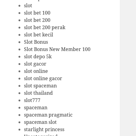
slot
slot bet 100
slot bet 200
slot bet 200 perak
slot bet kecil
Slot Bonus
Slot Bonus New Member 100
slot depo 5k
slot gacor
slot online
slot online gacor
slot spaceman
slot thailand
slot777
spaceman
spaceman pragmatic
spaceman slot
starlight princess