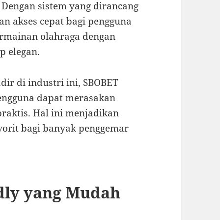
Dengan sistem yang dirancang
n akses cepat bagi pengguna
ermainan olahraga dengan
p elegan.
ir di industri ini, SBOBET
pengguna dapat merasakan
aktis. Hal ini menjadikan
avorit bagi banyak penggemar
dly yang Mudah