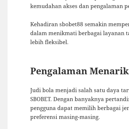
kemudahan akses dan pengalaman pe
Kehadiran sbobet88 semakin memper
dalam menikmati berbagai layanan t
lebih fleksibel.
Pengalaman Menarik 
Judi bola menjadi salah satu daya t
SBOBET. Dengan banyaknya pertanding
pengguna dapat memilih berbagai jen
preferensi masing-masing.