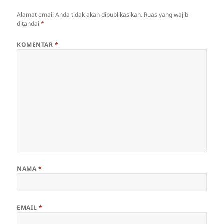
Alamat email Anda tidak akan dipublikasikan.
Ruas yang wajib
ditandai
*
KOMENTAR
*
NAMA
*
EMAIL
*