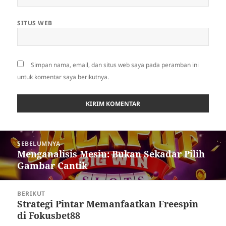
SITUS WEB
Simpan nama, email, dan situs web saya pada peramban ini
untuk komentar saya berikutnya.
Navigasi
SEBELUMNYA
pos
Menganalisis Mesin: Bukan Sekadar Pilih
Pos
Gambar Cantik
sebelumnya:
BERIKUT
Strategi Pintar Memanfaatkan Freespin
Pos
di Fokusbet88
berikutnya: