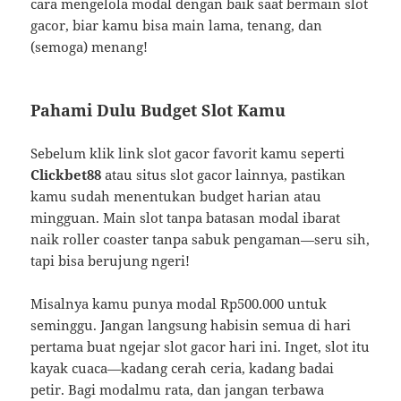
cara mengelola modal dengan baik saat bermain slot
gacor, biar kamu bisa main lama, tenang, dan
(semoga) menang!
Pahami Dulu Budget Slot Kamu
Sebelum klik link slot gacor favorit kamu seperti
Clickbet88
atau situs slot gacor lainnya, pastikan
kamu sudah menentukan budget harian atau
mingguan. Main slot tanpa batasan modal ibarat
naik roller coaster tanpa sabuk pengaman—seru sih,
tapi bisa berujung ngeri!
Misalnya kamu punya modal Rp500.000 untuk
seminggu. Jangan langsung habisin semua di hari
pertama buat ngejar slot gacor hari ini. Inget, slot itu
kayak cuaca—kadang cerah ceria, kadang badai
petir. Bagi modalmu rata, dan jangan terbawa